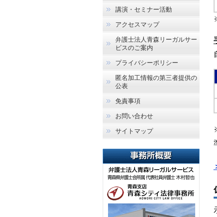
講演・セミナー活動
アクセスマップ
弁護士法人青森リーガルサー
ビスのご案内
プライバシーポリシー
匿名加工情報の第三者提供の
公表
免責事項
お問い合わせ
サイトマップ