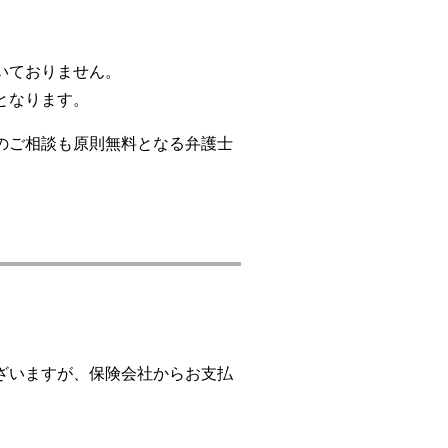
いておりません。
となります。
のご相談も原則無料となる弁護士
ざいますが、保険会社からお支払
。