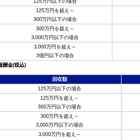
125万円以下の場合
125万円を超え～
300万円以下の場合
300万円を超え～
3,000万円以下の場合
3,000万円を超え～
3億円以下の場合
報酬金(税込)
回収額
125万円以下の場合
125万円を超え～
300万円以下の場合
300万円を超え～
3,000万円以下の場合
3,000万円を超え～