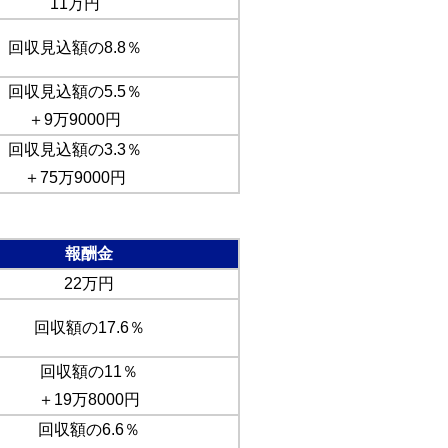
11万円
回収見込額の8.8％
回収見込額の5.5％
＋9万9000円
回収見込額の3.3％
＋75万9000円
報酬金
22万円
回収額の17.6％
回収額の11％
＋19万8000円
回収額の6.6％