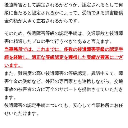
後遺障害として認定されるかどうか、認定されるとして何
級に当たると認定されるかによって、受領できる損害賠償
金の額が大きく左右されるからです。
そのため、後遺障害等級の認定手続は、交通事故と後遺障
害に精通したプロの手で行うべきであると言えます。
当事務所では、これまでに、多数の後遺障害等級の認定手
続を経験し、適正な等級認定を獲得した実績が豊富にござ
います。
また、難易度の高い後遺障害の等級認定、異議申立て、障
害年金の受給など、外部の専門家とも連携しながら、交通
事故の被害者の方に万全のサポートを提供させていただき
ます。
後遺障害の認定手続についても、安心して当事務所にお任
せいただけます。