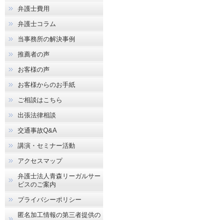
弁護士費用
弁護士コラム
当事務所の解決事例
推薦者の声
お客様の声
お客様からのお手紙
ご相談はこちら
出張法律相談
交通事故Q&A
講演・セミナー活動
アクセスマップ
弁護士法人青森リーガルサー
ビスのご案内
プライバシーポリシー
匿名加工情報の第三者提供の