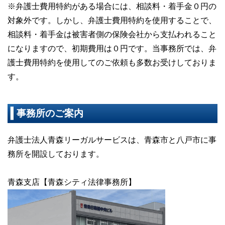
※弁護士費用特約がある場合には、相談料・着手金０円の
対象外です。しかし、弁護士費用特約を使用することで、
相談料・着手金は被害者側の保険会社から支払われること
になりますので、初期費用は０円です。当事務所では、弁
護士費用特約を使用してのご依頼も多数お受けしておりま
す。
事務所のご案内
弁護士法人青森リーガルサービスは、青森市と八戸市に事
務所を開設しております。
青森支店【青森シティ法律事務所】