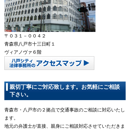
〒０３１－００４２
青森県八戸市十三日町１
ヴィアノヴァ６階
親切丁寧にご対応致します。お気軽にご相談
下さい。
青森市・八戸市の２拠点で交通事故のご相談に対応いたし
ます。
地元の弁護士が直接、親身にご相談対応させていただきま