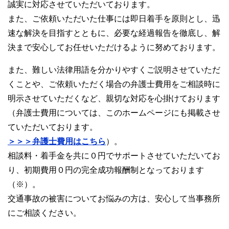
誠実に対応させていただいております。
また、ご依頼いただいた仕事には即日着手を原則とし、迅
速な解決を目指すとともに、必要な経過報告を徹底し、解
決まで安心してお任せいただけるように努めております。
また、難しい法律用語を分かりやすくご説明させていただ
くことや、ご依頼いただく場合の弁護士費用をご相談時に
明示させていただくなど、親切な対応を心掛けております
（弁護士費用については、このホームページにも掲載させ
ていただいております。
＞＞＞弁護士費用はこちら
）。
相談料・着手金を共に０円でサポートさせていただいてお
り、初期費用０円の完全成功報酬制となっております
（※）。
交通事故の被害についてお悩みの方は、安心して当事務所
にご相談ください。