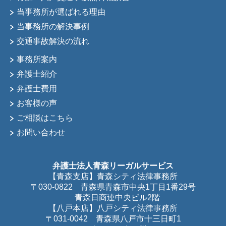
当事務所が選ばれる理由
当事務所の解決事例
交通事故解決の流れ
事務所案内
弁護士紹介
弁護士費用
お客様の声
ご相談はこちら
お問い合わせ
弁護士法人青森リーガルサービス
【青森支店】青森シティ法律事務所
〒030-0822 青森県青森市中央1丁目1番29号
青森日商連中央ビル2階
【八戸本店】八戸シティ法律事務所
〒031-0042 青森県八戸市十三日町1