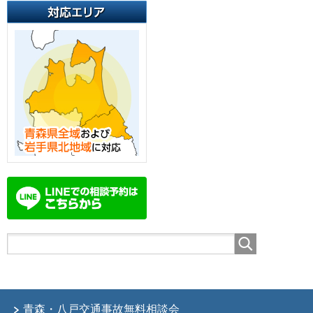
青森・八戸交通事故無料相談会