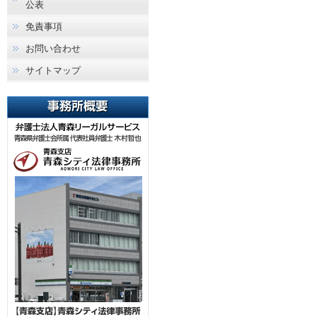
公表
免責事項
お問い合わせ
サイトマップ