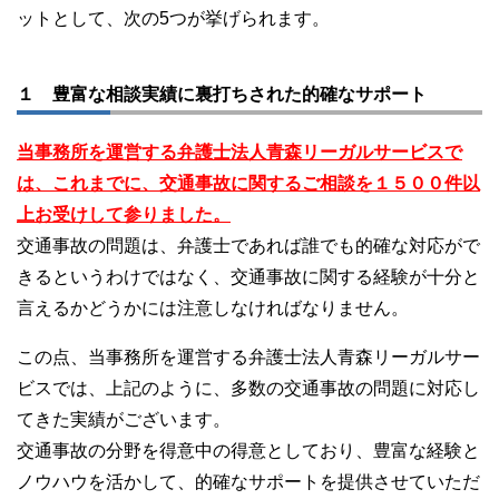
ットとして、次の5つが挙げられます。
１ 豊富な相談実績に裏打ちされた的確なサポート
当事務所を運営する弁護士法人青森リーガルサービスで
は、これまでに、交通事故に関するご相談を１５００件以
上お受けして参りました。
交通事故の問題は、弁護士であれば誰でも的確な対応がで
きるというわけではなく、交通事故に関する経験が十分と
言えるかどうかには注意しなければなりません。
この点、当事務所を運営する弁護士法人青森リーガルサー
ビスでは、上記のように、多数の交通事故の問題に対応し
てきた実績がございます。
交通事故の分野を得意中の得意としており、豊富な経験と
ノウハウを活かして、的確なサポートを提供させていただ