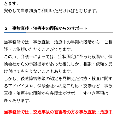
きます。
安心して当事務所ご利用いただければと存じます。
２ 事故直後・治療中の段階からのサポート
当事務所では、事故直後・治療中の早期の段階から、ご相
談・ご依頼いただくことができます。
この点、弁護士によっては、症状固定に至った段階や、保
険会社からの示談提示があった後にしか、相談・依頼を受
け付けてもらえないこともあります。
しかし、後遺障害等級の認定を見据えた治療・検査に関す
るアドバイスや、保険会社への窓口対応・交渉など、事故
直後・治療中の段階から弁護士がサポートすべき事項は
多々あります。
当事務所では、交通事故の被害者の方を事故直後・治療中