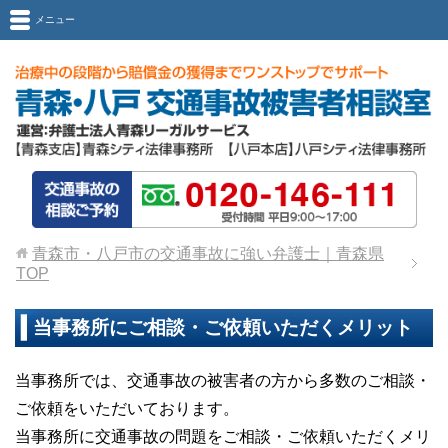
メニュー
青森市・八戸市の交通事故に強い弁護士｜青森県
TOP
当事務所にご相談・ご依頼いただくメリット
当事務所では、交通事故の被害者の方から多数のご相談・
ご依頼をいただいております。
当事務所に交通事故の問題をご相談・ご依頼いただくメリ