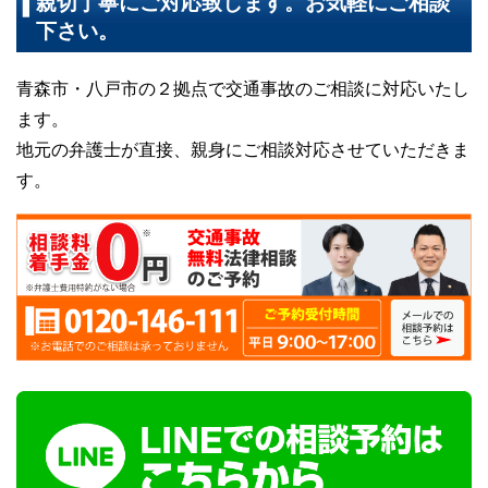
親切丁寧にご対応致します。お気軽にご相談
下さい。
青森市・八戸市の２拠点で交通事故のご相談に対応いたし
ます。
地元の弁護士が直接、親身にご相談対応させていただきま
す。