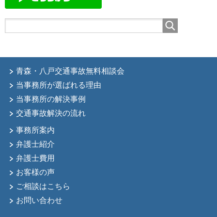
青森・八戸交通事故無料相談会
当事務所が選ばれる理由
当事務所の解決事例
交通事故解決の流れ
事務所案内
弁護士紹介
弁護士費用
お客様の声
ご相談はこちら
お問い合わせ