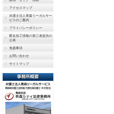
アクセスマップ
弁護士法人青森リーガルサー
ビスのご案内
プライバシーポリシー
匿名加工情報の第三者提供の
公表
免責事項
お問い合わせ
サイトマップ