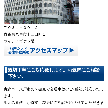
〒０３１－００４２
青森県八戸市十三日町１
ヴィアノヴァ６階
親切丁寧にご対応致します。お気軽にご相談
下さい。
青森市・八戸市の２拠点で交通事故のご相談に対応いたし
ます。
地元の弁護士が直接、親身にご相談対応させていただきま