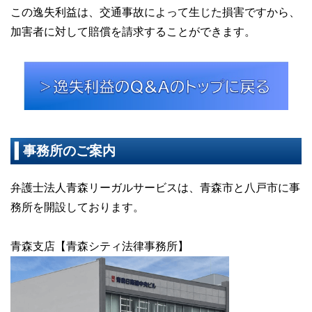
この逸失利益は、交通事故によって生じた損害ですから、
加害者に対して賠償を請求することができます。
事務所のご案内
弁護士法人青森リーガルサービスは、青森市と八戸市に事
務所を開設しております。
青森支店【青森シティ法律事務所】