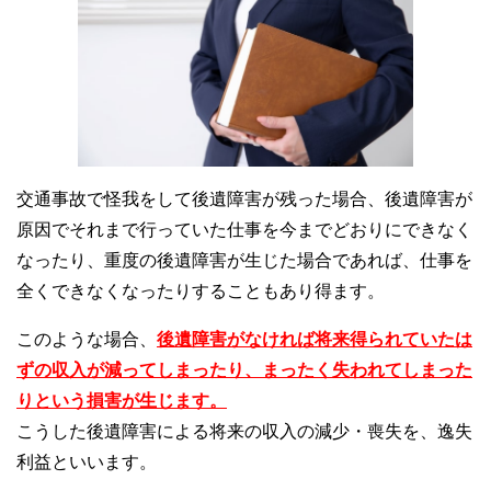
交通事故で怪我をして後遺障害が残った場合、後遺障害が
原因でそれまで行っていた仕事を今までどおりにできなく
なったり、重度の後遺障害が生じた場合であれば、仕事を
全くできなくなったりすることもあり得ます。
このような場合、
後遺障害がなければ将来得られていたは
ずの収入が減ってしまったり、まったく失われてしまった
りという損害が生じます。
こうした後遺障害による将来の収入の減少・喪失を、逸失
利益といいます。