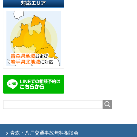
青森・八戸交通事故無料相談会