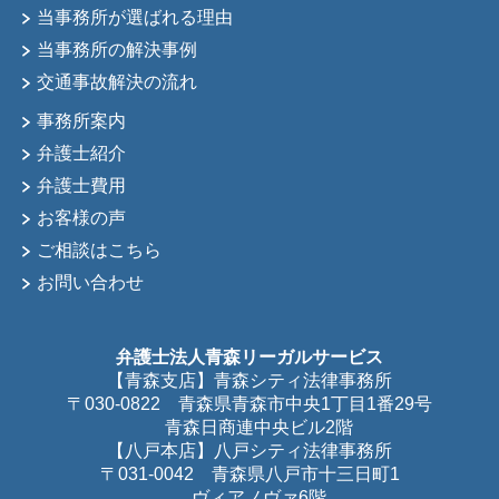
当事務所が選ばれる理由
当事務所の解決事例
交通事故解決の流れ
事務所案内
弁護士紹介
弁護士費用
お客様の声
ご相談はこちら
お問い合わせ
弁護士法人青森リーガルサービス
【青森支店】青森シティ法律事務所
〒030-0822 青森県青森市中央1丁目1番29号
青森日商連中央ビル2階
【八戸本店】八戸シティ法律事務所
〒031-0042 青森県八戸市十三日町1
ヴィアノヴァ6階