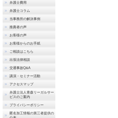
弁護士費用
弁護士コラム
当事務所の解決事例
推薦者の声
お客様の声
お客様からのお手紙
ご相談はこちら
出張法律相談
交通事故Q&A
講演・セミナー活動
アクセスマップ
弁護士法人青森リーガルサー
ビスのご案内
プライバシーポリシー
匿名加工情報の第三者提供の
公表