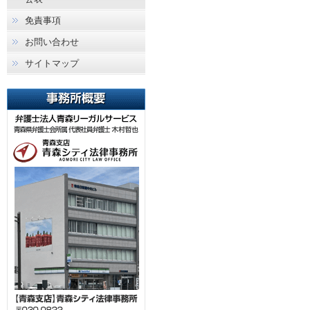
免責事項
お問い合わせ
サイトマップ