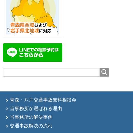
青森・八戸交通事故無料相談会
当事務所が選ばれる理由
当事務所の解決事例
交通事故解決の流れ