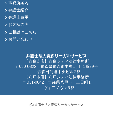
事務所案内
弁護士紹介
弁護士費用
お客様の声
ご相談はこちら
お問い合わせ
弁護士法人青森リーガルサービス
【青森支店】青森シティ法律事務所
〒030-0822 青森県青森市中央1丁目1番29号
青森日商連中央ビル2階
【八戸本店】八戸シティ法律事務所
〒031-0042 青森県八戸市十三日町1
ヴィアノヴァ6階
(C) 弁護士法人青森リーガルサービス