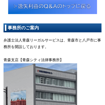
事務所のご案内
弁護士法人青森リーガルサービスは、青森市と八戸市に事
務所を開設しております。
青森支店【青森シティ法律事務所】