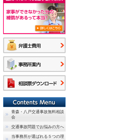
青森・八戸交通事故無料相談
会
交通事故問題でお悩みの方へ
当事務所が選ばれる５つの理