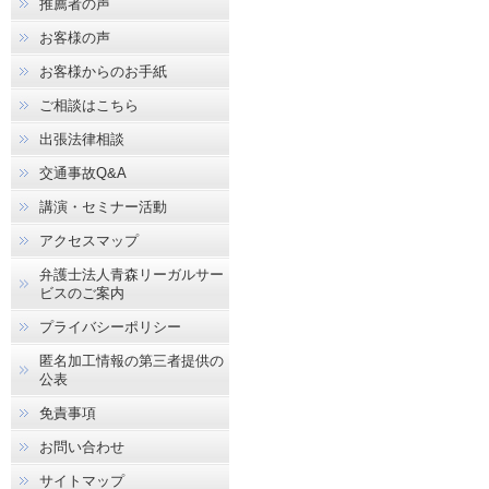
推薦者の声
お客様の声
お客様からのお手紙
ご相談はこちら
出張法律相談
交通事故Q&A
講演・セミナー活動
アクセスマップ
弁護士法人青森リーガルサー
ビスのご案内
プライバシーポリシー
匿名加工情報の第三者提供の
公表
免責事項
お問い合わせ
サイトマップ