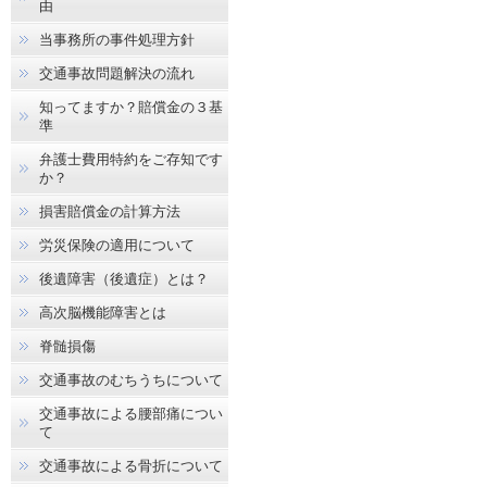
由
当事務所の事件処理方針
交通事故問題解決の流れ
知ってますか？賠償金の３基
準
弁護士費用特約をご存知です
か？
損害賠償金の計算方法
労災保険の適用について
後遺障害（後遺症）とは？
高次脳機能障害とは
脊髄損傷
交通事故のむちうちについて
交通事故による腰部痛につい
て
交通事故による骨折について