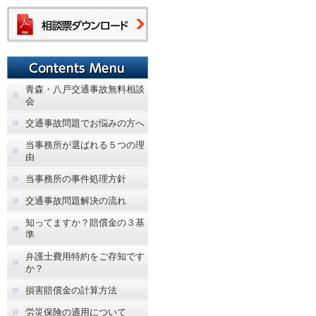
青森・八戸交通事故無料相談
会
交通事故問題でお悩みの方へ
当事務所が選ばれる５つの理
由
当事務所の事件処理方針
交通事故問題解決の流れ
知ってますか？賠償金の３基
準
弁護士費用特約をご存知です
か？
損害賠償金の計算方法
労災保険の適用について