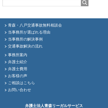
青森・八戸交通事故無料相談会
当事務所が選ばれる理由
当事務所の解決事例
交通事故解決の流れ
事務所案内
弁護士紹介
弁護士費用
お客様の声
ご相談はこちら
お問い合わせ
弁護士法人青森リーガルサービス