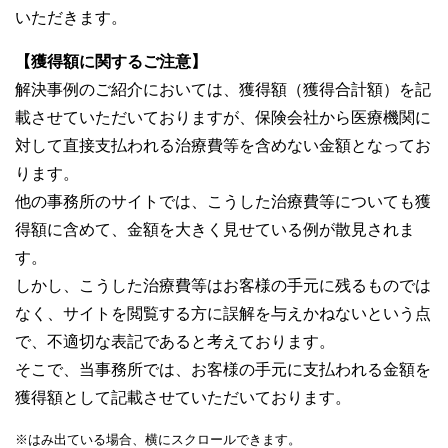
いただきます。
【獲得額に関するご注意】
解決事例のご紹介においては、獲得額（獲得合計額）を記
載させていただいておりますが、保険会社から医療機関に
対して直接支払われる治療費等を含めない金額となってお
ります。
他の事務所のサイトでは、こうした治療費等についても獲
得額に含めて、金額を大きく見せている例が散見されま
す。
しかし、こうした治療費等はお客様の手元に残るものでは
なく、サイトを閲覧する方に誤解を与えかねないという点
で、不適切な表記であると考えております。
そこで、当事務所では、お客様の手元に支払われる金額を
獲得額として記載させていただいております。