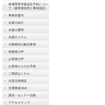
後遺障害等級認定手続につい
て（被害者請求と事前認定）
事務所案内
弁護士紹介
弁護士費用
弁護士コラム
当事務所の解決事例
推薦者の声
お客様の声
お客様からのお手紙
ご相談はこちら
出張法律相談
交通事故Q&A
講演・セミナー活動
アクセスマップ