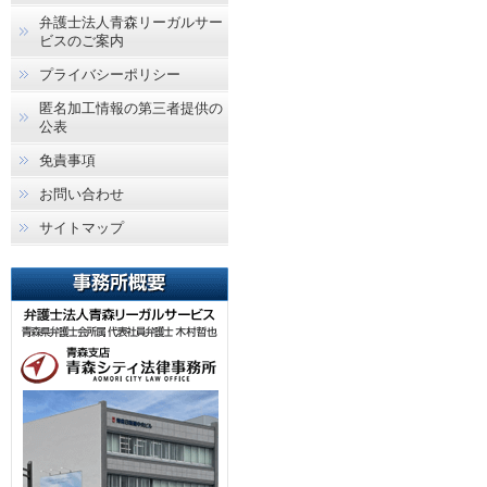
弁護士法人青森リーガルサー
ビスのご案内
プライバシーポリシー
匿名加工情報の第三者提供の
公表
免責事項
お問い合わせ
サイトマップ