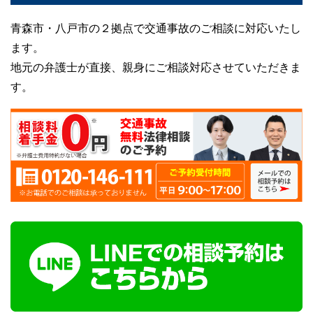
青森市・八戸市の２拠点で交通事故のご相談に対応いたし
ます。
地元の弁護士が直接、親身にご相談対応させていただきま
す。