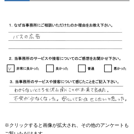
※クリックすると画像が拡大され、その他のアンケートも
ご覧いただけます。