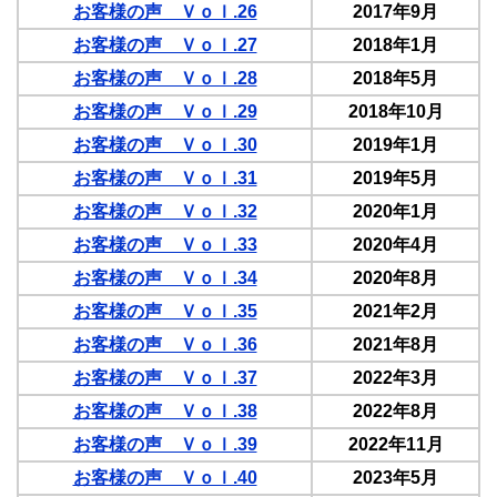
お客様の声 Ｖｏｌ.26
2017年9月
お客様の声 Ｖｏｌ.27
2018年1月
お客様の声 Ｖｏｌ.28
2018年5月
お客様の声 Ｖｏｌ.29
2018年10月
お客様の声 Ｖｏｌ.30
2019年1月
お客様の声 Ｖｏｌ.31
2019年5月
お客様の声 Ｖｏｌ.32
2020年1月
お客様の声 Ｖｏｌ.33
2020年4月
お客様の声 Ｖｏｌ.34
2020年8月
お客様の声 Ｖｏｌ.35
2021年2月
お客様の声 Ｖｏｌ.36
2021年8月
お客様の声 Ｖｏｌ.37
2022年3月
お客様の声 Ｖｏｌ.38
2022年8月
お客様の声 Ｖｏｌ.39
2022年11月
お客様の声 Ｖｏｌ.40
2023年5月