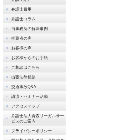
弁護士費用
弁護士コラム
当事務所の解決事例
推薦者の声
お客様の声
お客様からのお手紙
ご相談はこちら
出張法律相談
交通事故Q&A
講演・セミナー活動
アクセスマップ
弁護士法人青森リーガルサー
ビスのご案内
プライバシーポリシー