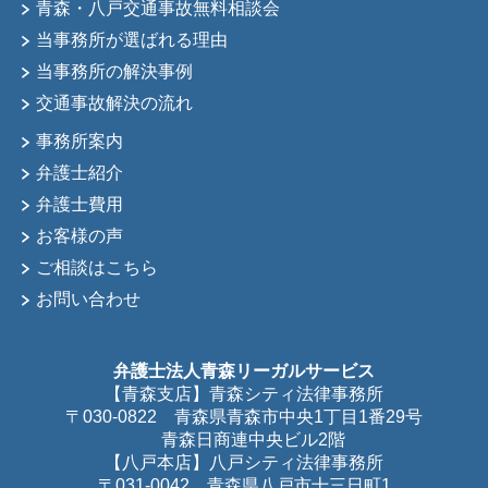
青森・八戸交通事故無料相談会
当事務所が選ばれる理由
当事務所の解決事例
交通事故解決の流れ
事務所案内
弁護士紹介
弁護士費用
お客様の声
ご相談はこちら
お問い合わせ
弁護士法人青森リーガルサービス
【青森支店】青森シティ法律事務所
〒030-0822 青森県青森市中央1丁目1番29号
青森日商連中央ビル2階
【八戸本店】八戸シティ法律事務所
〒031-0042 青森県八戸市十三日町1