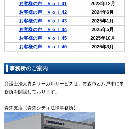
お客様の声 Ｖｏｌ.41
2023年12月
お客様の声 Ｖｏｌ.42
2024年6月
お客様の声 Ｖｏｌ.43
2025年1月
お客様の声 Ｖｏｌ.44
2025年5月
お客様の声 Ｖｏｌ.45
2025年10月
お客様の声 Ｖｏｌ.46
2026年3月
事務所のご案内
弁護士法人青森リーガルサービスは、青森市と八戸市に事
務所を開設しております。
青森支店【青森シティ法律事務所】