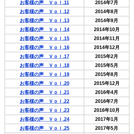
お客様の声 Ｖｏｌ.11
2014年7月
お客様の声 Ｖｏｌ.12
2014年8月
お客様の声 Ｖｏｌ.13
2014年9月
お客様の声 Ｖｏｌ.14
2014年10月
お客様の声 Ｖｏｌ.15
2014年11月
お客様の声 Ｖｏｌ.16
2014年12月
お客様の声 Ｖｏｌ.17
2015年2月
お客様の声 Ｖｏｌ.18
2015年5月
お客様の声 Ｖｏｌ.19
2015年8月
お客様の声 Ｖｏｌ.20
2015年12月
お客様の声 Ｖｏｌ.21
2016年4月
お客様の声 Ｖｏｌ.22
2016年7月
お客様の声 Ｖｏｌ.23
2016年10月
お客様の声 Ｖｏｌ.24
2017年1月
お客様の声 Ｖｏｌ.25
2017年5月