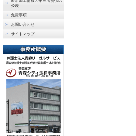
匿名加工情報の第三者提供の
公表
免責事項
お問い合わせ
サイトマップ