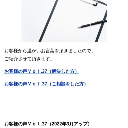
お客様から温かいお言葉を頂きましたので、
ご紹介させて頂きます。
お客様の声Ｖｏｌ.37（解決した方）
お客様の声Ｖｏｌ.37（ご相談をした方）
お客様の声Ｖｏｌ.37（2022年3月アップ）