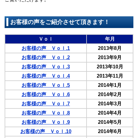
お客様の声をご紹介させて頂きます！
Ｖｏｌ
年月
お客様の声 Ｖｏｌ.1
2013年8月
お客様の声 Ｖｏｌ.2
2013年9月
お客様の声 Ｖｏｌ.3
2013年10月
お客様の声 Ｖｏｌ.4
2013年11月
お客様の声 Ｖｏｌ.5
2014年1月
お客様の声 Ｖｏｌ.6
2014年2月
お客様の声 Ｖｏｌ.7
2014年3月
お客様の声 Ｖｏｌ.8
2014年4月
お客様の声 Ｖｏｌ.9
2014年5月
お客様の声 Ｖｏｌ.10
2014年6月