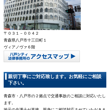
〒０３１－００４２
青森県八戸市十三日町１
ヴィアノヴァ６階
親切丁寧にご対応致します。お気軽にご相談
下さい。
青森市・八戸市の２拠点で交通事故のご相談に対応いたし
ます。
地元の弁護士が直接、親身にご相談対応させていただきま