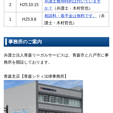
弁護士費用特約は付いています
2
H25.10.15
か？
（弁護士・木村哲也）
相談料・着手金は無料です。
（弁
1
H25.9.8
護士・木村哲也）
事務所のご案内
弁護士法人青森リーガルサービスは、青森市と八戸市に事
務所を開設しております。
青森支店【青森シティ法律事務所】