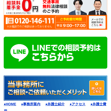
●HOME
●事務所案内
●弁護士紹介
●アクセス
●弁護士費