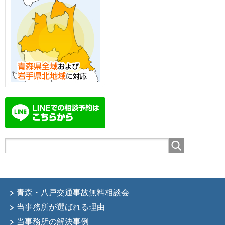
青森・八戸交通事故無料相談会
当事務所が選ばれる理由
当事務所の解決事例