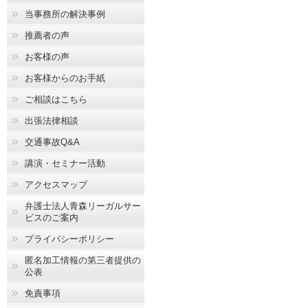
当事務所の解決事例
推薦者の声
お客様の声
お客様からのお手紙
ご相談はこちら
出張法律相談
交通事故Q&A
講演・セミナー活動
アクセスマップ
弁護士法人青森リーガルサー
ビスのご案内
プライバシーポリシー
匿名加工情報の第三者提供の
公表
免責事項