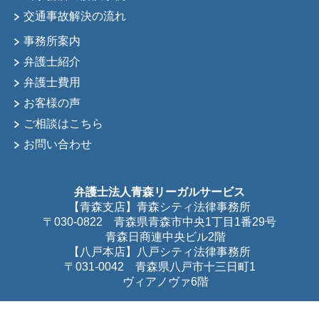
交通事故解決の流れ
事務所案内
弁護士紹介
弁護士費用
お客様の声
ご相談はこちら
お問い合わせ
弁護士法人青森リーガルサービス
【青森支店】青森シティ法律事務所
〒030-0822 青森県青森市中央1丁目1番29号
青森日商連中央ビル2階
【八戸本店】八戸シティ法律事務所
〒031-0042 青森県八戸市十三日町1
ヴィアノヴァ6階