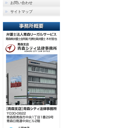
お問い合わせ
サイトマップ