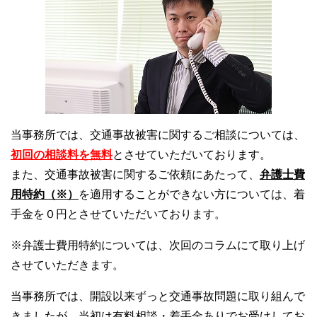
当事務所では、交通事故被害に関するご相談については、
初回の相談料を無料
とさせていただいております。
また、交通事故被害に関するご依頼にあたって、
弁護士費
用特約（※）
を適用することができない方については、着
手金を０円とさせていただいております。
※弁護士費用特約については、次回のコラムにて取り上げ
させていただきます。
当事務所では、開設以来ずっと交通事故問題に取り組んで
きましたが、当初は有料相談・着手金ありでお受けしてお