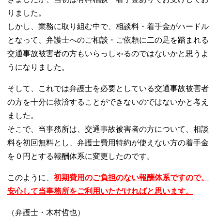
りました。
しかし、業務に取り組む中で、相談料・着手金がハードル
となって、弁護士へのご相談・ご依頼に二の足を踏まれる
交通事故被害者の方もいらっしゃるのではないかと思うよ
うになりました。
そして、これでは弁護士を必要としている交通事故被害者
の方を十分に救済することができないのではないかと考え
ました。
そこで、当事務所は、交通事故被害者の方について、相談
料を初回無料とし、弁護士費用特約が使えない方の着手金
を０円とする報酬体系に変更したのです。
このように、
初期費用のご負担のない報酬体系ですので、
安心して当事務所をご利用いただければと思います。
（弁護士・木村哲也）