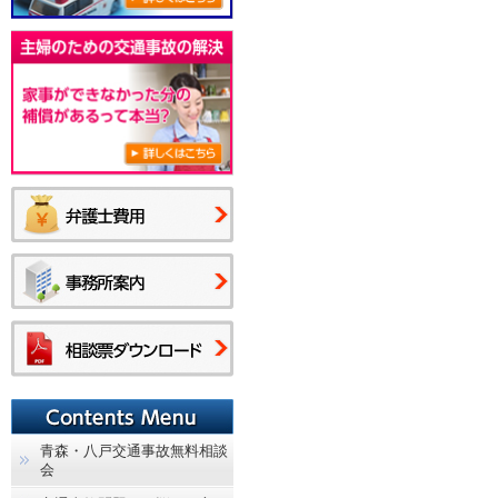
青森・八戸交通事故無料相談
会