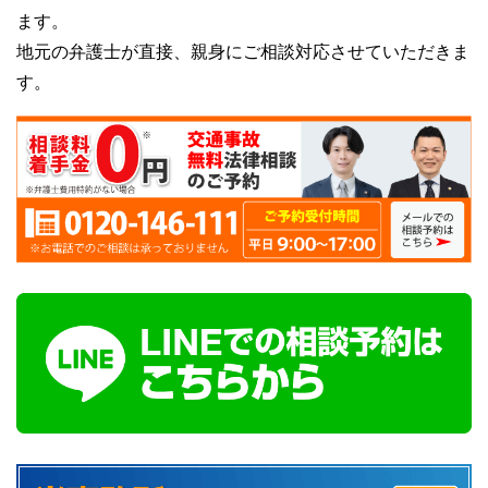
ます。
地元の弁護士が直接、親身にご相談対応させていただきま
す。