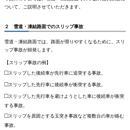
ついて、ご説明させていただきます。
２ 雪道・凍結路面でのスリップ事故
雪道・凍結路面では、路面が滑りやすくなるために、スリ
ップ事故が頻発します。
【スリップ事故の例】
□
スリップした後続車が先行車に追突する事故。
□
スリップした先行車に後続車が衝突する事故。
□
スリップした先行車を避けようとした車に後続車が衝突
する事故。
□
スリップを原因とする玉突き事故など複数台の車が絡む
事故。