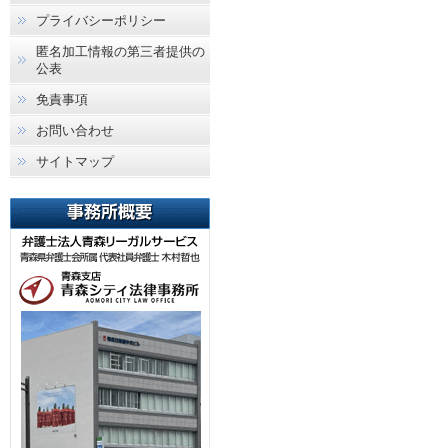
プライバシーポリシー
匿名加工情報の第三者提供の
公表
免責事項
お問い合わせ
サイトマップ