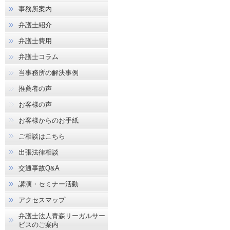
事務所案内
弁護士紹介
弁護士費用
弁護士コラム
当事務所の解決事例
推薦者の声
お客様の声
お客様からのお手紙
ご相談はこちら
出張法律相談
交通事故Q&A
講演・セミナー活動
アクセスマップ
弁護士法人青森リーガルサー
ビスのご案内